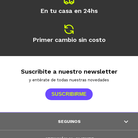
En tu casa en 24hs
Primer cambio sin costo
Suscribite a nuestro newsletter
y entérate de todas nuestras novedades
SUSCRIBIRME
SEGUINOS