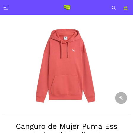

Canguro de Mujer Puma Ess