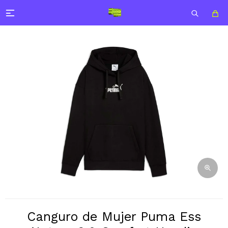

Canguro de Mujer Puma Ess