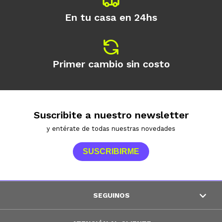
En tu casa en 24hs
Primer cambio sin costo
Suscribite a nuestro newsletter
y entérate de todas nuestras novedades
SUSCRIBIRME
SEGUINOS