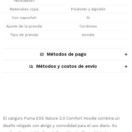
reciclados?
Materiales ropa
Poliéster y algodón
Con capucha?
Si
Ajuste de la prenda
Cordones
Tipo de prenda
Hoodie
Métodos de pago
Métodos y costos de envío
Descripción
El canguro Puma ESS Nature 2.0 Comfort Hoodie combina un
diseño relajado con abrigo y comodidad para el uso diario. Su