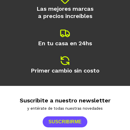
Las mejores marcas
a precios increíbles
En tu casa en 24hs
Primer cambio sin costo
Suscribite a nuestro newsletter
y entérate de todas nuestras novedades
SUSCRIBIRME