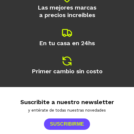
Las mejores marcas
a precios increíbles
En tu casa en 24hs
Primer cambio sin costo
Suscribite a nuestro newsletter
y entérate de todas nuestras novedades
SUSCRIBIRME