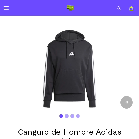

Canguro de Hombre Adidas