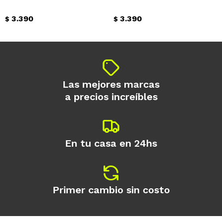
3.390
3.390
$
$
Las mejores marcas
a precios increíbles
En tu casa en 24hs
Primer cambio sin costo