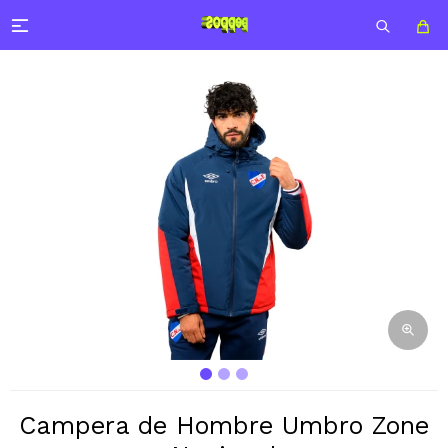

Campera de Hombre Umbro Zone