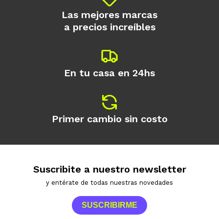
Las mejores marcas
a precios increíbles
En tu casa en 24hs
Primer cambio sin costo
Suscribite a nuestro newsletter
y entérate de todas nuestras novedades
SUSCRIBIRME