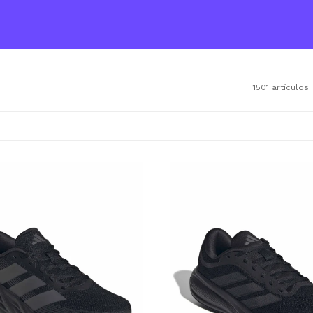
1501 artículos