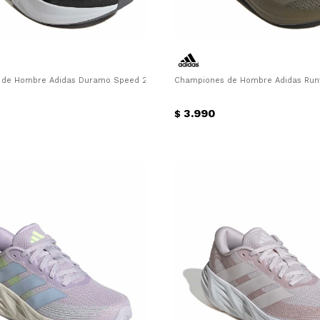
de Hombre Adidas Duramo Speed 2 M Adidas - Negro
Championes de Hombre Adidas Runfa
3.990
$