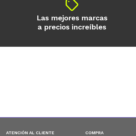
Las mejores marcas
a precios increíbles
ATENCIÓN AL CLIENTE
COMPRA