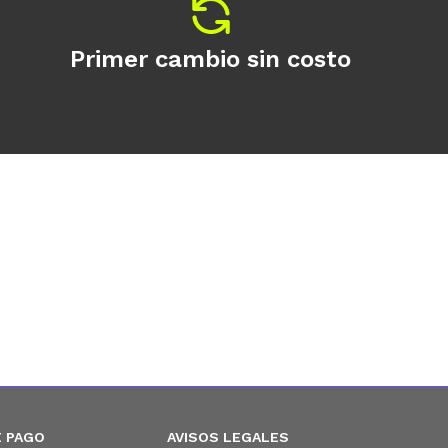
Primer cambio sin costo
 PAGO
AVISOS LEGALES