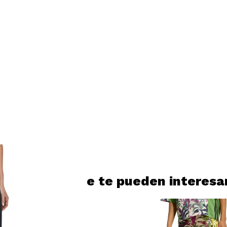
Productos que te pueden interesa