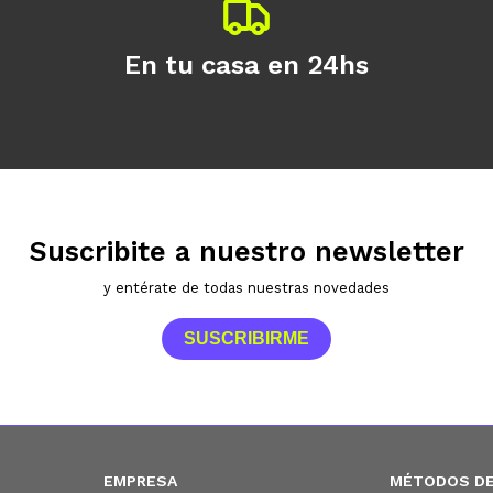
En tu casa en 24hs
Suscribite a nuestro newsletter
y entérate de todas nuestras novedades
SUSCRIBIRME
EMPRESA
MÉTODOS DE