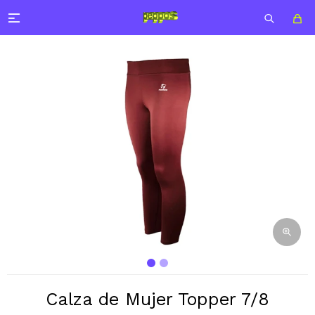

Calza de Mujer Topper 7/8