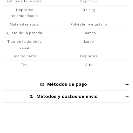
Estilo de la prenda
Deportivo
Deportes
Training
recomendados
Materiales ropa
Poliéster y elastano
Ajuste de la prenda
Elástico
Tipo de largo de la
Largo
calza
Tipo de calza
Deportiva
Tiro
Alto
Métodos de pago
Métodos y costos de envío
Descripción