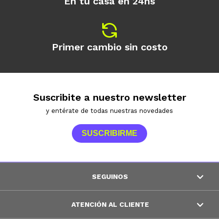
En tu casa en 24hs
Primer cambio sin costo
Suscribite a nuestro newsletter
y entérate de todas nuestras novedades
SUSCRIBIRME
SEGUINOS
ATENCIÓN AL CLIENTE