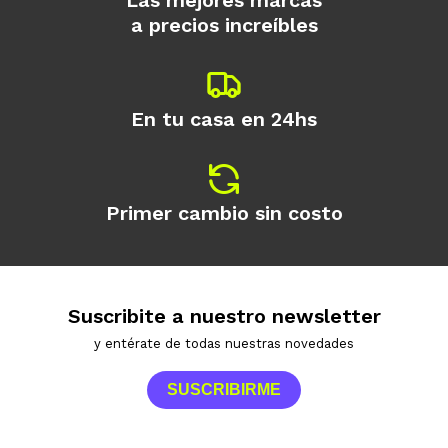
Las mejores marcas
a precios increíbles
En tu casa en 24hs
Primer cambio sin costo
Suscribite a nuestro newsletter
y entérate de todas nuestras novedades
SUSCRIBIRME