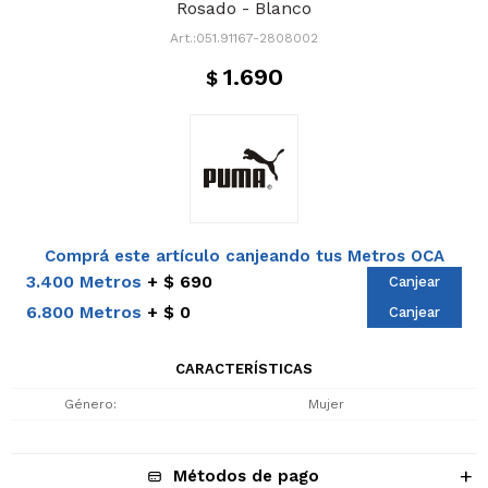
Rosado - Blanco
051.91167-2808002
1.690
$
Comprá este artículo canjeando tus Metros OCA
3.400 Metros
$ 690
Canjear
6.800 Metros
$ 0
Canjear
CARACTERÍSTICAS
Género
Mujer
Métodos de pago