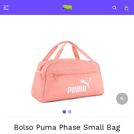

Bolso Puma Phase Small Bag