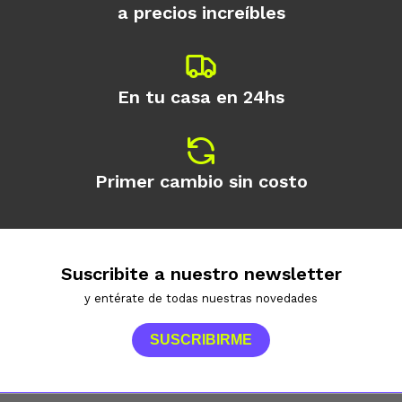
a precios increíbles
En tu casa en 24hs
Primer cambio sin costo
Suscribite a nuestro newsletter
y entérate de todas nuestras novedades
SUSCRIBIRME