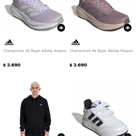
Championes de Mujer Adidas Response Runner 2 W Adidas - Lila
Championes de Mujer Adidas Response
3.690
3.690
$
$