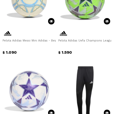
Pelota Adidas Messi Mini Adidas - Beige - Celeste
Pelota Adidas Uefa Champions League 
1.090
1.590
$
$